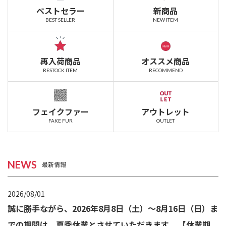
ベストセラー
新商品
BEST SELLER
NEW ITEM
再入荷商品
オススメ商品
RESTOCK ITEM
RECOMMEND
フェイクファー
アウトレット
FAKE FUR
OUTLET
NEWS
最新情報
2026/08/01
誠に勝手ながら、2026年8月8日（土）～8月16日（日）ま
での期間は、夏季休業とさせていただきます。 【休業期