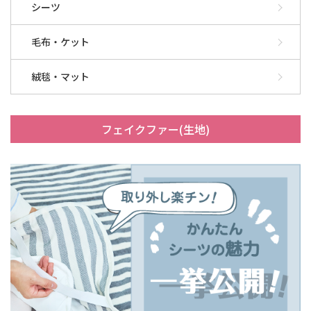
シーツ
毛布・ケット
絨毯・マット
フェイクファー(生地)