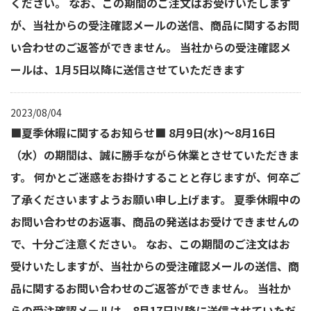
ください。 なお、この期間のご注文はお受けいたします
が、当社からの受注確認メールの送信、商品に関するお問
い合わせのご返答ができません。 当社からの受注確認メ
ールは、1月5日以降に送信させていただきます
2023/08/04
■夏季休暇に関するお知らせ■ 8月9日(水)～8月16日
（水）の期間は、誠に勝手ながら休業とさせていただきま
す。 何かとご迷惑をお掛けすることと存じますが、何卒ご
了承くださいますようお願い申し上げます。 夏季休暇中の
お問い合わせのお返事、商品の発送はお受けできませんの
で、十分ご注意ください。 なお、この期間のご注文はお
受けいたしますが、当社からの受注確認メールの送信、商
品に関するお問い合わせのご返答ができません。 当社か
らの受注確認メールは、8月17日以降に送信させていただ