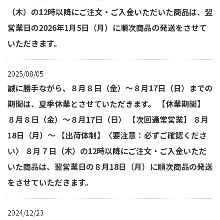
（木）の12時以降にご注文・ご入金いただいた商品は、翌
営業日の2026年1月5日（月）に順次商品の発送をさせて
いただきます。
2025/08/05
誠に勝手ながら、８月８日（金）～８月17日（日）までの
期間は、夏季休業とさせていただきます。 【休業期間】
８月８日（金）～８月17日（日） 【次回通常営業】 ８月
18日（月）～ 【出荷体制】〈要注意：必ずご確認くださ
い〉 ８月７日（木）の12時以降にご注文・ご入金いただ
いた商品は、翌営業日の８月18日（月）に順次商品の発送
をさせていただきます。
2024/12/23