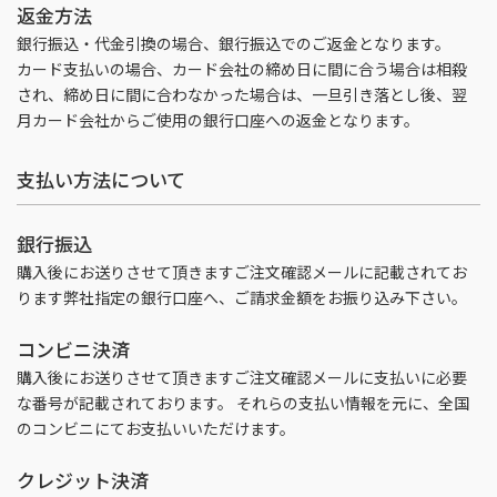
返金方法
銀行振込・代金引換の場合、銀行振込でのご返金となります。
カード支払いの場合、カード会社の締め日に間に合う場合は相殺
され、締め日に間に合わなかった場合は、一旦引き落とし後、翌
月カード会社からご使用の銀行口座への返金となります。
支払い方法について
銀行振込
購入後にお送りさせて頂きますご注文確認メールに記載されてお
ります弊社指定の銀行口座へ、ご請求金額をお振り込み下さい。
コンビニ決済
購入後にお送りさせて頂きますご注文確認メールに支払いに必要
な番号が記載されております。 それらの支払い情報を元に、全国
のコンビニにてお支払いいただけます。
クレジット決済