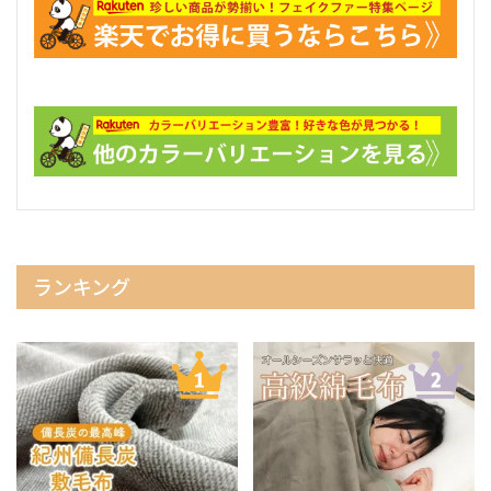
ランキング