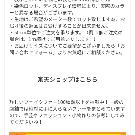
・染色ロット、ディスプレイ環境により、実際のカラ
ーと異なる場合がございます。
・生地はご希望のメーター数でカット致します為、お
届け後の返品はお受けすることが出来ません。
・50cm単位でご注文を承ります。（例. 2個ご注文の
場合は、1ｍ続けてご用意いたします。）
・お届けサイズについてご要望がございましたら「お
問い合わせフォーム」よりお気軽にご相談ください。
楽天ショップはこちら
珍しいフェイクファー100種類以上を掲載中！一般の
店舗では絶対に手に入らないファーをまとめています
ので、手芸やファッション・小物作りの参考にしてみ
てくださいね！