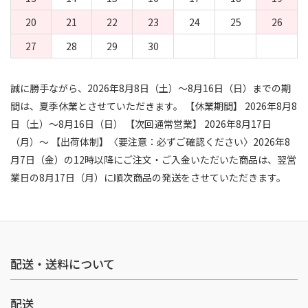
20
21
22
23
24
25
26
27
28
29
30
誠に勝手ながら、2026年8月8日（土）～8月16日（日）までの期
間は、夏季休業とさせていただきます。 【休業期間】 2026年8月8
日（土）～8月16日（日） 【次回通常営業】 2026年8月17日
（月）～ 【出荷体制】〈要注意：必ずご確認ください〉2026年8
月7日（金）の12時以降にご注文・ご入金いただいた商品は、翌営
業日の8月17日（月）に順次商品の発送をさせていただきます。
配送・送料について
配送