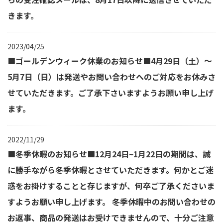
きます。
2023/04/25
■ゴールデンウィーク休業のお知らせ■4月29日（土）～
5月7日（日）は発送やお問い合わせへのご対応をお休みさ
せていただきます。ご了承下さいますようお願い申し上げ
ます。
2022/11/29
■冬季休暇のお知らせ■12月24日~1月22日の期間は、誠
に勝手ながら冬季休暇とさせていただきます。何かとご迷
惑をお掛けすることと存じますが、何卒ご了承くださいま
すようお願い申し上げます。 冬季休暇中のお問い合わせの
お返事、商品の発送はお受けできませんので、十分ご注意