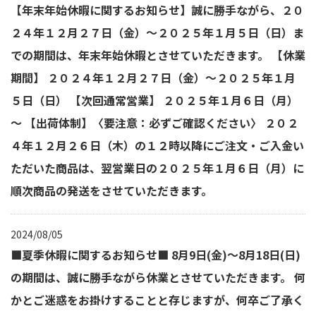
【年末年始休暇に関するお知らせ】誠に勝手ながら、２０
２４年１２月２７日（金）～２０２５年１月５日（日）ま
での期間は、年末年始休暇とさせていただきます。 【休業
期間】 ２０２４年１２月２７日（金）～２０２５年１月
５日（日） 【次回通常営業】 ２０２５年１月６日（月）
～ 【出荷体制】〈要注意：必ずご確認ください〉 ２０２
４年１２月２６日（木）の１２時以降にご注文・ご入金い
ただいた商品は、翌営業日の２０２５年１月６日（月）に
順次商品の発送をさせていただきます。
2024/08/05
■夏季休暇に関するお知らせ■ 8月9日(金)～8月18日(日)
の期間は、誠に勝手ながら休業とさせていただきます。 何
かとご迷惑をお掛けすることと存じますが、何卒ご了承く