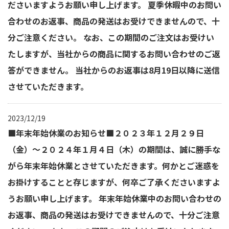
ださいますようお願い申し上げます。 夏季休暇中のお問い
合わせのお返事、商品の発送はお受けできませんので、十
分ご注意ください。 なお、この期間のご注文はお受けい
たしますが、当社からの商品に関するお問い合わせのご返
答ができません。 当社からのお返事は8月19日以降に送信
させていただきます。
2023/12/19
■年末年始休業のお知らせ■２０２３年１２月２９日
（金）～２０２４年１月４日（木）の期間は、誠に勝手な
がら年末年始休業とさせていただきます。何かとご迷惑を
お掛けすることと存じますが、何卒ご了承くださいますよ
うお願い申し上げます。 年末年始休業中のお問い合わせの
お返事、商品の発送はお受けできませんので、十分ご注意