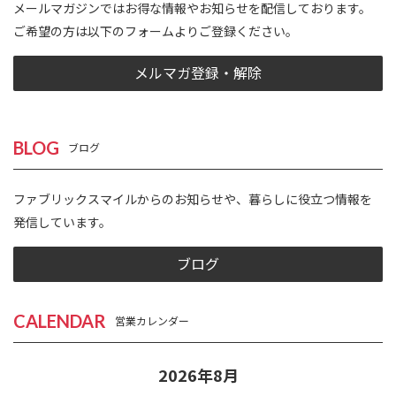
メールマガジンではお得な情報やお知らせを配信しております。
ご希望の方は以下のフォームよりご登録ください。
メルマガ登録・解除
BLOG
ブログ
ファブリックスマイルからのお知らせや、暮らしに役立つ情報を
発信しています。
ブログ
CALENDAR
営業カレンダー
2026年8月