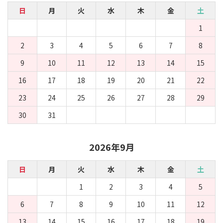
日
月
火
水
木
金
土
1
2
3
4
5
6
7
8
9
10
11
12
13
14
15
16
17
18
19
20
21
22
23
24
25
26
27
28
29
30
31
2026年9月
日
月
火
水
木
金
土
1
2
3
4
5
6
7
8
9
10
11
12
13
14
15
16
17
18
19