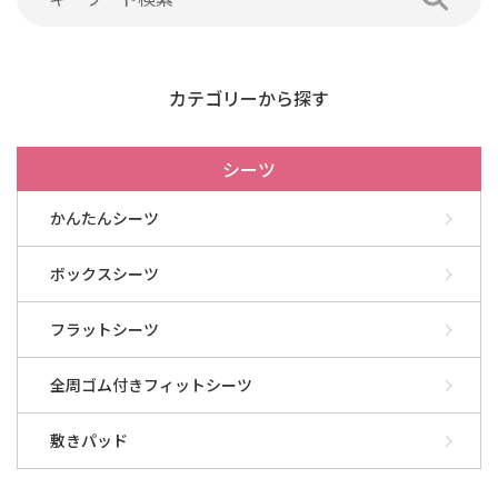
カテゴリーから探す
シーツ
かんたんシーツ
ボックスシーツ
フラットシーツ
全周ゴム付きフィットシーツ
敷きパッド