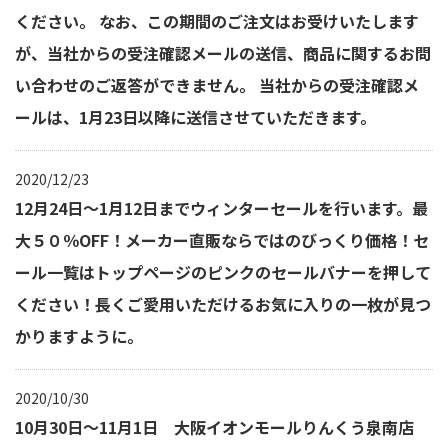
ください。 なお、この期間のご注文はお受けいたします
が、当社からの受注確認メールの送信、商品に関するお問
い合わせのご返答ができません。 当社からの受注確認メ
ールは、1月23日以降に送信させていただきます。
2020/12/23
12月24日～1月12日までウィンターセールを行います。最
大５０％OFF！メーカー直販ならではのびっくり価格！セ
ール一覧はトップページのピンクのセールバナーを押して
ください！長くご愛用いただけるお気に入りの一枚が見つ
かりますように。
2020/10/30
10月30日～11月1日 大阪イオンモールりんくう泉南店