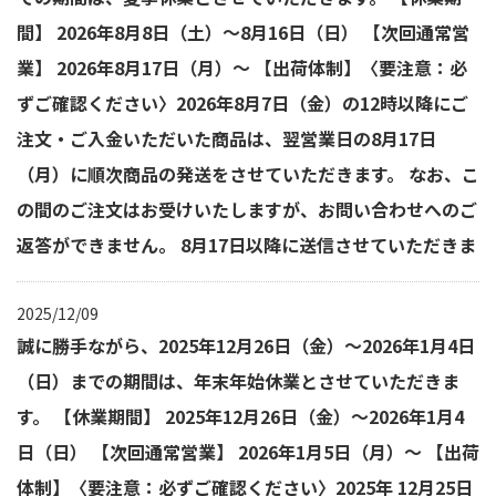
間】 2026年8月8日（土）～8月16日（日） 【次回通常営
業】 2026年8月17日（月）～ 【出荷体制】〈要注意：必
ずご確認ください〉2026年8月7日（金）の12時以降にご
注文・ご入金いただいた商品は、翌営業日の8月17日
（月）に順次商品の発送をさせていただきます。 なお、こ
の間のご注文はお受けいたしますが、お問い合わせへのご
返答ができません。 8月17日以降に送信させていただきま
2025/12/09
誠に勝手ながら、2025年12月26日（金）～2026年1月4日
（日）までの期間は、年末年始休業とさせていただきま
す。 【休業期間】 2025年12月26日（金）～2026年1月4
日（日） 【次回通常営業】 2026年1月5日（月）～ 【出荷
体制】〈要注意：必ずご確認ください〉2025年 12月25日