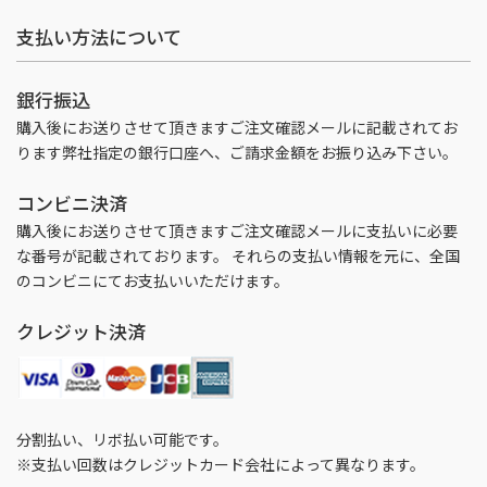
支払い方法について
銀行振込
購入後にお送りさせて頂きますご注文確認メールに記載されてお
ります弊社指定の銀行口座へ、ご請求金額をお振り込み下さい。
コンビニ決済
購入後にお送りさせて頂きますご注文確認メールに支払いに必要
な番号が記載されております。 それらの支払い情報を元に、全国
のコンビニにてお支払いいただけます。
クレジット決済
分割払い、リボ払い可能です。
※支払い回数はクレジットカード会社によって異なります。