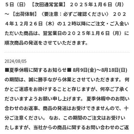
５日（日） 【次回通常営業】 ２０２５年１月６日（月）
～ 【出荷体制】〈要注意：必ずご確認ください〉 ２０２
４年１２月２６日（木）の１２時以降にご注文・ご入金い
ただいた商品は、翌営業日の２０２５年１月６日（月）に
順次商品の発送をさせていただきます。
2024/08/05
■夏季休暇に関するお知らせ■ 8月9日(金)～8月18日(日)
の期間は、誠に勝手ながら休業とさせていただきます。 何
かとご迷惑をお掛けすることと存じますが、何卒ご了承く
ださいますようお願い申し上げます。 夏季休暇中のお問い
合わせのお返事、商品の発送はお受けできませんので、十
分ご注意ください。 なお、この期間のご注文はお受けい
たしますが、当社からの商品に関するお問い合わせのご返