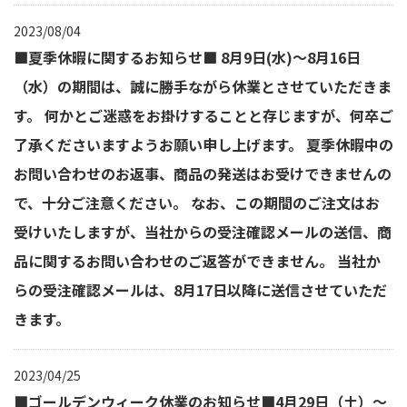
2023/08/04
■夏季休暇に関するお知らせ■ 8月9日(水)～8月16日
（水）の期間は、誠に勝手ながら休業とさせていただきま
す。 何かとご迷惑をお掛けすることと存じますが、何卒ご
了承くださいますようお願い申し上げます。 夏季休暇中の
お問い合わせのお返事、商品の発送はお受けできませんの
で、十分ご注意ください。 なお、この期間のご注文はお
受けいたしますが、当社からの受注確認メールの送信、商
品に関するお問い合わせのご返答ができません。 当社か
らの受注確認メールは、8月17日以降に送信させていただ
きます。
2023/04/25
■ゴールデンウィーク休業のお知らせ■4月29日（土）～