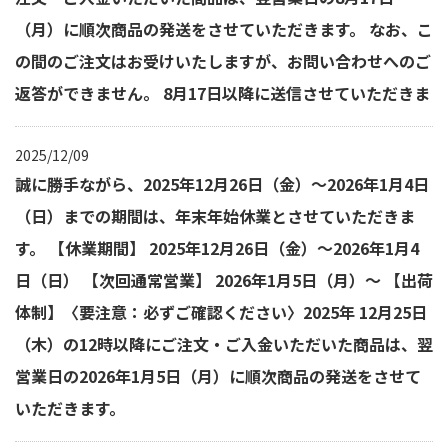
（月）に順次商品の発送をさせていただきます。 なお、こ
の間のご注文はお受けいたしますが、お問い合わせへのご
返答ができません。 8月17日以降に送信させていただきま
2025/12/09
誠に勝手ながら、2025年12月26日（金）～2026年1月4日
（日）までの期間は、年末年始休業とさせていただきま
す。 【休業期間】 2025年12月26日（金）～2026年1月4
日（日） 【次回通常営業】 2026年1月5日（月）～ 【出荷
体制】〈要注意：必ずご確認ください〉2025年 12月25日
（木）の12時以降にご注文・ご入金いただいた商品は、翌
営業日の2026年1月5日（月）に順次商品の発送をさせて
いただきます。