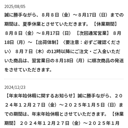
2025/08/05
誠に勝手ながら、８月８日（金）～８月17日（日）までの
期間は、夏季休業とさせていただきます。 【休業期間】
８月８日（金）～８月17日（日） 【次回通常営業】 ８月
18日（月）～ 【出荷体制】〈要注意：必ずご確認くださ
い〉 ８月７日（木）の12時以降にご注文・ご入金いただ
いた商品は、翌営業日の８月18日（月）に順次商品の発送
をさせていただきます。
2024/12/23
【年末年始休暇に関するお知らせ】誠に勝手ながら、２０
２４年１２月２７日（金）～２０２５年１月５日（日）ま
での期間は、年末年始休暇とさせていただきます。 【休業
期間】 ２０２４年１２月２７日（金）～２０２５年１月