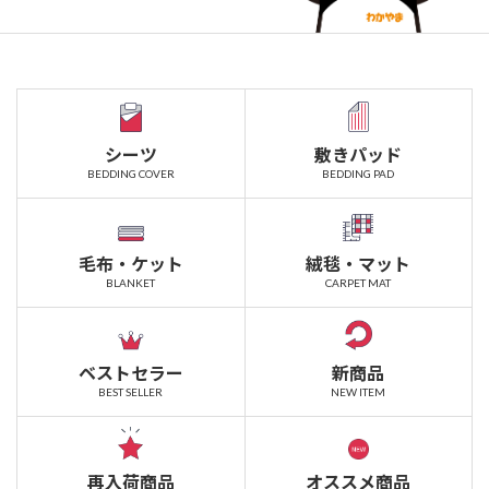
シーツ
敷きパッド
BEDDING COVER
BEDDING PAD
毛布・ケット
絨毯・マット
BLANKET
CARPET MAT
ベストセラー
新商品
BEST SELLER
NEW ITEM
再入荷商品
オススメ商品