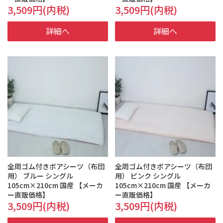
3,509円(内税)
3,509円(内税)
詳細へ
詳細へ
全周ゴム付きボアシーツ（布団
全周ゴム付きボアシーツ（布団
用） ブルー シングル
用） ピンク シングル
105cm×210cm 国産 【メーカ
105cm×210cm 国産 【メーカ
ー直販価格】
ー直販価格】
3,509円(内税)
3,509円(内税)