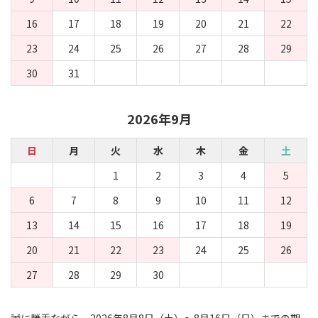
16
17
18
19
20
21
22
23
24
25
26
27
28
29
30
31
2026年9月
日
月
火
水
木
金
土
1
2
3
4
5
6
7
8
9
10
11
12
13
14
15
16
17
18
19
20
21
22
23
24
25
26
27
28
29
30
誠に勝手ながら、2026年8月8日（土）～8月16日（日）までの期