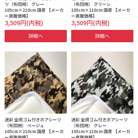
ツ（布団用） グレー
（布団用） グリーン
105cm×210cm 国産 【メーカ
105cm×210cm 国産 【メーカ
ー直販価格】
ー直販価格】
3,509円(内税)
3,509円(内税)
詳細へ
詳細へ
迷彩 全周ゴム付きボアシーツ
迷彩 全周ゴム付きボアシーツ
（布団用） ベージュ
（布団用） グレー
105cm×210cm 国産 【メーカ
105cm×210cm 国産 【メーカ
ー直販価格】
ー直販価格】