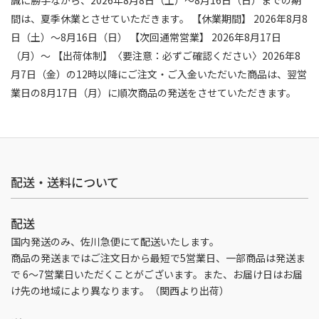
間は、夏季休業とさせていただきます。 【休業期間】 2026年8月8
日（土）～8月16日（日） 【次回通常営業】 2026年8月17日
（月）～ 【出荷体制】〈要注意：必ずご確認ください〉2026年8
月7日（金）の12時以降にご注文・ご入金いただいた商品は、翌営
業日の8月17日（月）に順次商品の発送をさせていただきます。
配送・送料について
配送
国内発送のみ、佐川急便にて配送いたします。
商品の発送まではご注文日から最短で5営業日、一部商品は発送ま
で 6～7営業日いただくことがございます。また、お届け日はお届
け先の地域により異なります。（関西より出荷）