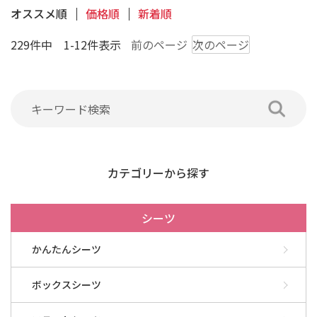
オススメ順
価格順
新着順
229件中 1-12件表示
前のページ
次のページ
カテゴリーから探す
シーツ
かんたんシーツ
ボックスシーツ