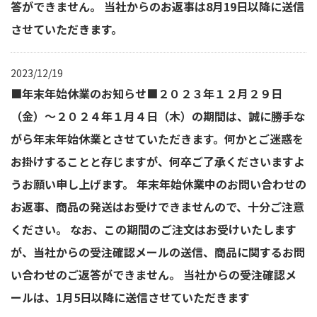
答ができません。 当社からのお返事は8月19日以降に送信
させていただきます。
2023/12/19
■年末年始休業のお知らせ■２０２３年１２月２９日
（金）～２０２４年１月４日（木）の期間は、誠に勝手な
がら年末年始休業とさせていただきます。何かとご迷惑を
お掛けすることと存じますが、何卒ご了承くださいますよ
うお願い申し上げます。 年末年始休業中のお問い合わせの
お返事、商品の発送はお受けできませんので、十分ご注意
ください。 なお、この期間のご注文はお受けいたします
が、当社からの受注確認メールの送信、商品に関するお問
い合わせのご返答ができません。 当社からの受注確認メ
ールは、1月5日以降に送信させていただきます