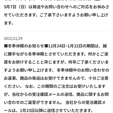
5月7日（日）は発送やお問い合わせへのご対応をお休みさ
せていただきます。ご了承下さいますようお願い申し上げ
ます。
2022/11/29
■冬季休暇のお知らせ■12月24日~1月22日の期間は、誠
に勝手ながら冬季休暇とさせていただきます。何かとご迷
惑をお掛けすることと存じますが、何卒ご了承くださいま
すようお願い申し上げます。 冬季休暇中のお問い合わせの
お返事、商品の発送はお受けできませんので、十分ご注意
ください。 なお、この期間のご注文はお受けいたします
が、当社からの受注確認メールの送信、商品に関するお問
い合わせのご返答ができません。 当社からの受注確認メ
ールは、1月23日以降に送信させていただきます。