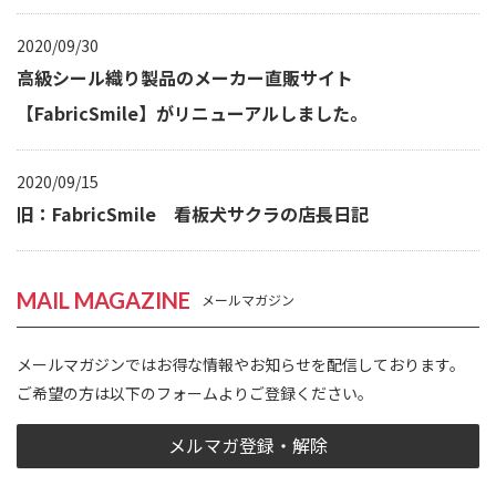
2020/09/30
高級シール織り製品のメーカー直販サイト
【FabricSmile】がリニューアルしました。
2020/09/15
旧：FabricSmile 看板犬サクラの店長日記
MAIL MAGAZINE
メールマガジン
メールマガジンではお得な情報やお知らせを配信しております。
ご希望の方は以下のフォームよりご登録ください。
メルマガ登録・解除