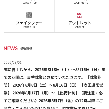
RESTOCK ITEM
RECOMMEND
フェイクファー
アウトレット
FAKE FUR
OUTLET
NEWS
最新情報
2026/08/01
誠に勝手ながら、2026年8月8日（土）～8月16日（日）ま
での期間は、夏季休業とさせていただきます。 【休業期
間】 2026年8月8日（土）～8月16日（日） 【次回通常営
業】 2026年8月17日（月）～ 【出荷体制】〈要注意：必
ずご確認ください〉2026年8月7日（金）の12時以降にご
注文・ご入金いただいた商品は、翌営業日の8月17日