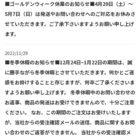
■ゴールデンウィーク休業のお知らせ■4月29日（土）～
5月7日（日）は発送やお問い合わせへのご対応をお休みさ
せていただきます。ご了承下さいますようお願い申し上げ
ます。
2022/11/29
■冬季休暇のお知らせ■12月24日~1月22日の期間は、誠
に勝手ながら冬季休暇とさせていただきます。何かとご迷
惑をお掛けすることと存じますが、何卒ご了承くださいま
すようお願い申し上げます。 冬季休暇中のお問い合わせの
お返事、商品の発送はお受けできませんので、十分ご注意
ください。 なお、この期間のご注文はお受けいたします
が、当社からの受注確認メールの送信、商品に関するお問
い合わせのご返答ができません。 当社からの受注確認メ