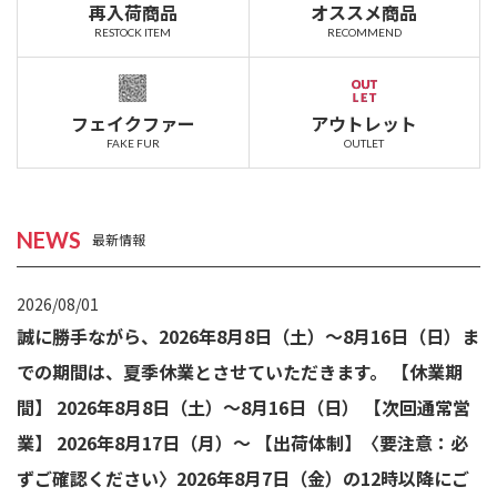
再入荷商品
オススメ商品
RESTOCK ITEM
RECOMMEND
フェイクファー
アウトレット
FAKE FUR
OUTLET
NEWS
最新情報
2026/08/01
誠に勝手ながら、2026年8月8日（土）～8月16日（日）ま
での期間は、夏季休業とさせていただきます。 【休業期
間】 2026年8月8日（土）～8月16日（日） 【次回通常営
業】 2026年8月17日（月）～ 【出荷体制】〈要注意：必
ずご確認ください〉2026年8月7日（金）の12時以降にご