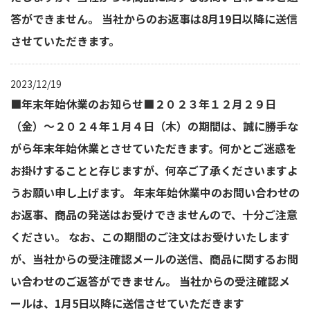
答ができません。 当社からのお返事は8月19日以降に送信
させていただきます。
2023/12/19
■年末年始休業のお知らせ■２０２３年１２月２９日
（金）～２０２４年１月４日（木）の期間は、誠に勝手な
がら年末年始休業とさせていただきます。何かとご迷惑を
お掛けすることと存じますが、何卒ご了承くださいますよ
うお願い申し上げます。 年末年始休業中のお問い合わせの
お返事、商品の発送はお受けできませんので、十分ご注意
ください。 なお、この期間のご注文はお受けいたします
が、当社からの受注確認メールの送信、商品に関するお問
い合わせのご返答ができません。 当社からの受注確認メ
ールは、1月5日以降に送信させていただきます