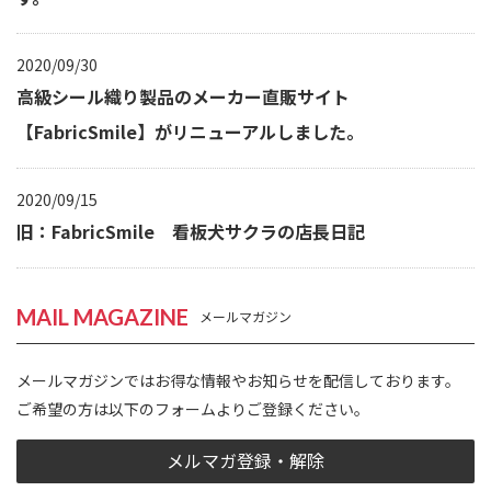
2020/09/30
高級シール織り製品のメーカー直販サイト
【FabricSmile】がリニューアルしました。
2020/09/15
旧：FabricSmile 看板犬サクラの店長日記
MAIL MAGAZINE
メールマガジン
メールマガジンではお得な情報やお知らせを配信しております。
ご希望の方は以下のフォームよりご登録ください。
メルマガ登録・解除