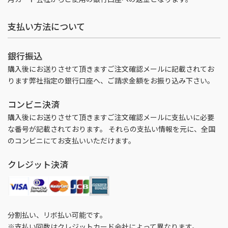
支払い方法について
銀行振込
購入後にお送りさせて頂きますご注文確認メールに記載されてお
ります弊社指定の銀行口座へ、ご請求金額をお振り込み下さい。
コンビニ決済
購入後にお送りさせて頂きますご注文確認メールに支払いに必要
な番号が記載されております。 それらの支払い情報を元に、全国
のコンビニにてお支払いいただけます。
クレジット決済
分割払い、リボ払い可能です。
※支払い回数はクレジットカード会社によって異なります。