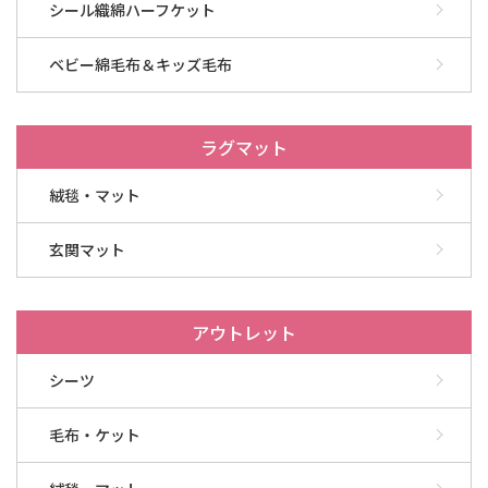
シール織綿ハーフケット
ベビー綿毛布＆キッズ毛布
ラグマット
絨毯・マット
玄関マット
アウトレット
シーツ
毛布・ケット