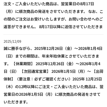
注文・ご入金いただいた商品は、翌営業日の8月17日
（月）に順次商品の発送をさせていただきます。 なお、こ
の間のご注文はお受けいたしますが、お問い合わせへのご
返答ができません。 8月17日以降に送信させていただきま
2025/12/09
誠に勝手ながら、2025年12月26日（金）～2026年1月4日
（日）までの期間は、年末年始休業とさせていただきま
す。 【休業期間】 2025年12月26日（金）～2026年1月4
日（日） 【次回通常営業】 2026年1月5日（月）～ 【出荷
体制】〈要注意：必ずご確認ください〉2025年 12月25日
（木）の12時以降にご注文・ご入金いただいた商品は、翌
営業日の2026年1月5日（月）に順次商品の発送をさせて
いただきます。