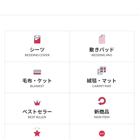
シーツ
敷きパッド
BEDDING COVER
BEDDING PAD
毛布・ケット
絨毯・マット
BLANKET
CARPET MAT
ベストセラー
新商品
BEST SELLER
NEW ITEM