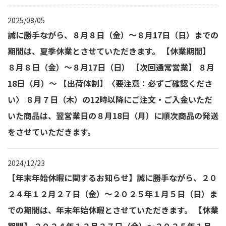
2025/08/05
誠に勝手ながら、８月８日（金）～８月17日（日）までの
期間は、夏季休業とさせていただきます。 【休業期間】
８月８日（金）～８月17日（日） 【次回通常営業】 ８月
18日（月）～ 【出荷体制】〈要注意：必ずご確認くださ
い〉 ８月７日（木）の12時以降にご注文・ご入金いただ
いた商品は、翌営業日の８月18日（月）に順次商品の発送
をさせていただきます。
2024/12/23
【年末年始休暇に関するお知らせ】誠に勝手ながら、２０
２４年１２月２７日（金）～２０２５年１月５日（日）ま
での期間は、年末年始休暇とさせていただきます。 【休業