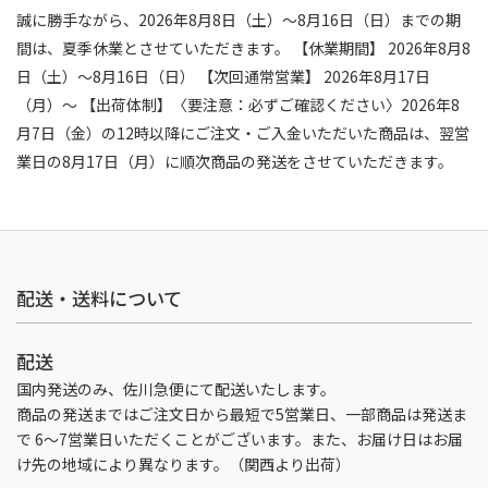
誠に勝手ながら、2026年8月8日（土）～8月16日（日）までの期
間は、夏季休業とさせていただきます。 【休業期間】 2026年8月8
日（土）～8月16日（日） 【次回通常営業】 2026年8月17日
（月）～ 【出荷体制】〈要注意：必ずご確認ください〉2026年8
月7日（金）の12時以降にご注文・ご入金いただいた商品は、翌営
業日の8月17日（月）に順次商品の発送をさせていただきます。
配送・送料について
配送
国内発送のみ、佐川急便にて配送いたします。
商品の発送まではご注文日から最短で5営業日、一部商品は発送ま
で 6～7営業日いただくことがございます。また、お届け日はお届
け先の地域により異なります。（関西より出荷）