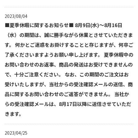
2023/08/04
■夏季休暇に関するお知らせ■ 8月9日(水)～8月16日
（水）の期間は、誠に勝手ながら休業とさせていただきま
す。 何かとご迷惑をお掛けすることと存じますが、何卒ご
了承くださいますようお願い申し上げます。 夏季休暇中の
お問い合わせのお返事、商品の発送はお受けできませんの
で、十分ご注意ください。 なお、この期間のご注文はお
受けいたしますが、当社からの受注確認メールの送信、商
品に関するお問い合わせのご返答ができません。 当社か
らの受注確認メールは、8月17日以降に送信させていただ
きます。
2023/04/25