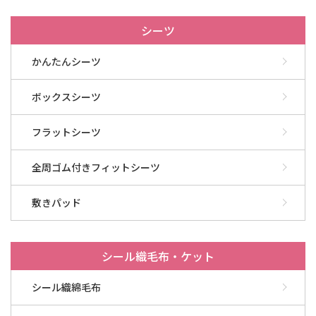
シーツ
かんたんシーツ
ボックスシーツ
フラットシーツ
全周ゴム付きフィットシーツ
敷きパッド
シール織毛布・ケット
シール織綿毛布