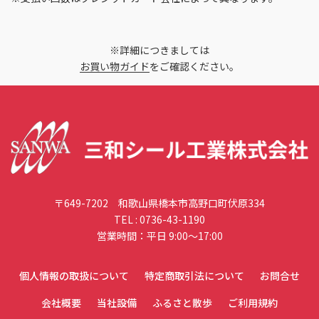
※詳細につきましては
お買い物ガイド
をご確認ください。
〒649-7202 和歌山県橋本市高野口町伏原334
TEL :
0736-43-1190
営業時間：平日 9:00〜17:00
個人情報の取扱について
特定商取引法について
お問合せ
会社概要
当社設備
ふるさと散歩
ご利用規約