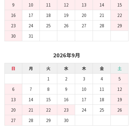
9
10
11
12
13
14
15
16
17
18
19
20
21
22
23
24
25
26
27
28
29
30
31
2026年9月
日
月
火
水
木
金
土
1
2
3
4
5
6
7
8
9
10
11
12
13
14
15
16
17
18
19
20
21
22
23
24
25
26
27
28
29
30