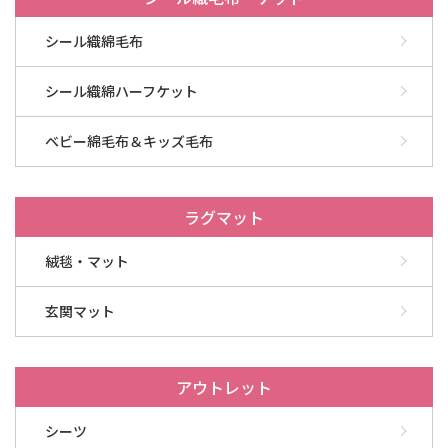
シール織綿毛布
シール織綿ハーフケット
ベビー綿毛布＆キッズ毛布
ラグマット
絨毯・マット
玄関マット
アウトレット
シーツ