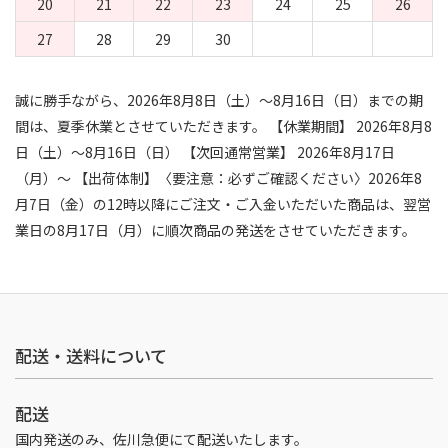
20
21
22
23
24
25
26
27
28
29
30
誠に勝手ながら、2026年8月8日（土）～8月16日（日）までの期
間は、夏季休業とさせていただきます。 【休業期間】 2026年8月8
日（土）～8月16日（日） 【次回通常営業】 2026年8月17日
（月）～ 【出荷体制】〈要注意：必ずご確認ください〉2026年8
月7日（金）の12時以降にご注文・ご入金いただいた商品は、翌営
業日の8月17日（月）に順次商品の発送をさせていただきます。
配送・送料について
配送
国内発送のみ、佐川急便にて配送いたします。