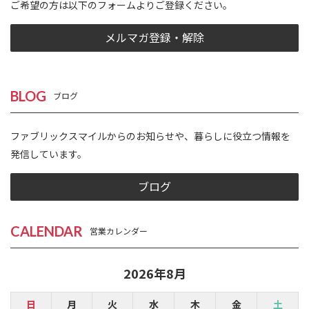
ご希望の方は以下のフォームよりご登録ください。
メルマガ登録・解除
BLOG
ブログ
ファブリックスマイルからのお知らせや、暮らしに役立つ情報を
発信しています。
ブログ
CALENDAR
営業カレンダー
2026年8月
日
月
火
水
木
金
土