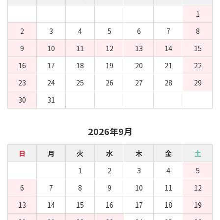
1
2
3
4
5
6
7
8
9
10
11
12
13
14
15
16
17
18
19
20
21
22
23
24
25
26
27
28
29
30
31
2026年9月
日
月
火
水
木
金
土
1
2
3
4
5
6
7
8
9
10
11
12
13
14
15
16
17
18
19