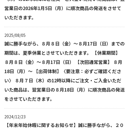
営業日の2026年1月5日（月）に順次商品の発送をさせて
いただきます。
2025/08/05
誠に勝手ながら、８月８日（金）～８月17日（日）までの
期間は、夏季休業とさせていただきます。 【休業期間】
８月８日（金）～８月17日（日） 【次回通常営業】 ８月
18日（月）～ 【出荷体制】〈要注意：必ずご確認くださ
い〉 ８月７日（木）の12時以降にご注文・ご入金いただ
いた商品は、翌営業日の８月18日（月）に順次商品の発送
をさせていただきます。
2024/12/23
【年末年始休暇に関するお知らせ】誠に勝手ながら、２０