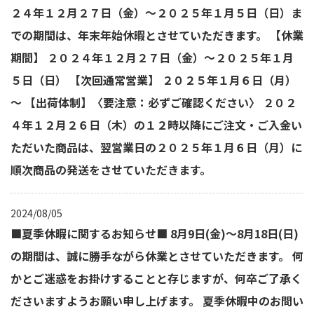
２４年１２月２７日（金）～２０２５年１月５日（日）ま
での期間は、年末年始休暇とさせていただきます。 【休業
期間】 ２０２４年１２月２７日（金）～２０２５年１月
５日（日） 【次回通常営業】 ２０２５年１月６日（月）
～ 【出荷体制】〈要注意：必ずご確認ください〉 ２０２
４年１２月２６日（木）の１２時以降にご注文・ご入金い
ただいた商品は、翌営業日の２０２５年１月６日（月）に
順次商品の発送をさせていただきます。
2024/08/05
■夏季休暇に関するお知らせ■ 8月9日(金)～8月18日(日)
の期間は、誠に勝手ながら休業とさせていただきます。 何
かとご迷惑をお掛けすることと存じますが、何卒ご了承く
ださいますようお願い申し上げます。 夏季休暇中のお問い