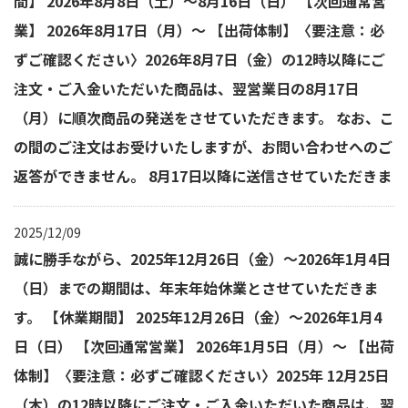
間】 2026年8月8日（土）～8月16日（日） 【次回通常営
業】 2026年8月17日（月）～ 【出荷体制】〈要注意：必
ずご確認ください〉2026年8月7日（金）の12時以降にご
注文・ご入金いただいた商品は、翌営業日の8月17日
（月）に順次商品の発送をさせていただきます。 なお、こ
の間のご注文はお受けいたしますが、お問い合わせへのご
返答ができません。 8月17日以降に送信させていただきま
2025/12/09
誠に勝手ながら、2025年12月26日（金）～2026年1月4日
（日）までの期間は、年末年始休業とさせていただきま
す。 【休業期間】 2025年12月26日（金）～2026年1月4
日（日） 【次回通常営業】 2026年1月5日（月）～ 【出荷
体制】〈要注意：必ずご確認ください〉2025年 12月25日
（木）の12時以降にご注文・ご入金いただいた商品は、翌