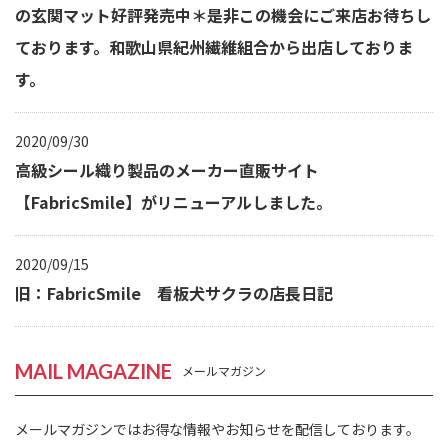
の玄関マット好評発売中＊是非この機会にご来店お待ちし
ております。和歌山県紀州繊維組合から出店しておりま
す。
2020/09/30
高級シール織り製品のメーカー直販サイト
【FabricSmile】がリニューアルしました。
2020/09/15
旧：FabricSmile 看板犬サクラの店長日記
MAIL MAGAZINE
メールマガジン
メールマガジンではお得な情報やお知らせを配信しております。