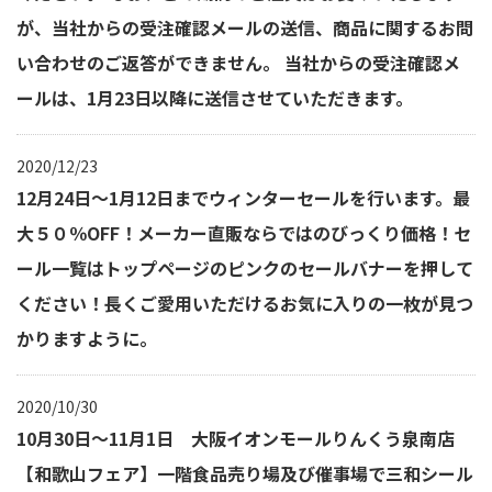
が、当社からの受注確認メールの送信、商品に関するお問
い合わせのご返答ができません。 当社からの受注確認メ
ールは、1月23日以降に送信させていただきます。
2020/12/23
12月24日～1月12日までウィンターセールを行います。最
大５０％OFF！メーカー直販ならではのびっくり価格！セ
ール一覧はトップページのピンクのセールバナーを押して
ください！長くご愛用いただけるお気に入りの一枚が見つ
かりますように。
2020/10/30
10月30日～11月1日 大阪イオンモールりんくう泉南店
【和歌山フェア】一階食品売り場及び催事場で三和シール