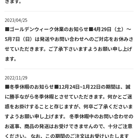
きます。
2023/04/25
■ゴールデンウィーク休業のお知らせ■4月29日（土）～
5月7日（日）は発送やお問い合わせへのご対応をお休みさ
せていただきます。ご了承下さいますようお願い申し上げ
ます。
2022/11/29
■冬季休暇のお知らせ■12月24日~1月22日の期間は、誠
に勝手ながら冬季休暇とさせていただきます。何かとご迷
惑をお掛けすることと存じますが、何卒ご了承くださいま
すようお願い申し上げます。 冬季休暇中のお問い合わせの
お返事、商品の発送はお受けできませんので、十分ご注意
ください。 なお、この期間のご注文はお受けいたします