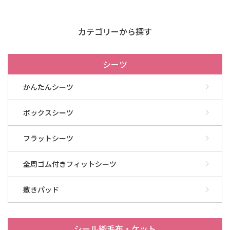
カテゴリーから探す
シーツ
かんたんシーツ
ボックスシーツ
フラットシーツ
全周ゴム付きフィットシーツ
敷きパッド
シール織毛布・ケット