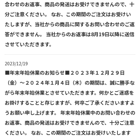
合わせのお返事、商品の発送はお受けできませんので、十
分ご注意ください。 なお、この期間のご注文はお受けい
たしますが、当社からの商品に関するお問い合わせのご返
答ができません。 当社からのお返事は8月19日以降に送信
させていただきます。
2023/12/19
■年末年始休業のお知らせ■２０２３年１２月２９日
（金）～２０２４年１月４日（木）の期間は、誠に勝手な
がら年末年始休業とさせていただきます。何かとご迷惑を
お掛けすることと存じますが、何卒ご了承くださいますよ
うお願い申し上げます。 年末年始休業中のお問い合わせの
お返事、商品の発送はお受けできませんので、十分ご注意
ください。 なお、この期間のご注文はお受けいたします