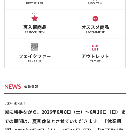
BEST SELLER
NEW ITEM
再入荷商品
オススメ商品
RESTOCK ITEM
RECOMMEND
フェイクファー
アウトレット
FAKE FUR
OUTLET
NEWS
最新情報
2026/08/01
誠に勝手ながら、2026年8月8日（土）～8月16日（日）ま
での期間は、夏季休業とさせていただきます。 【休業期