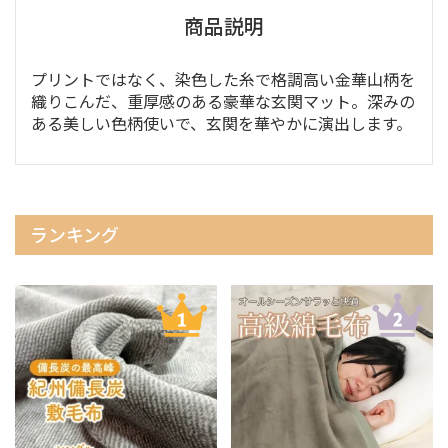
商品説明
プリントではなく、染色した糸で格調高い金華山柄を
織りこんだ、重厚感のある豪華な玄関マット。深みの
ある美しい色柄使いで、玄関を華やかに演出します。
ランキング