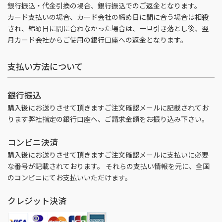
銀行振込・代金引換の場合、銀行振込でのご返金となります。
カード支払いの場合、カード会社の締め日に間に合う場合は相殺
され、締め日に間に合わなかった場合は、一旦引き落とし後、翌
月カード会社からご使用の銀行口座への返金となります。
支払い方法について
銀行振込
購入後にお送りさせて頂きますご注文確認メールに記載されてお
ります弊社指定の銀行口座へ、ご請求金額をお振り込み下さい。
コンビニ決済
購入後にお送りさせて頂きますご注文確認メールに支払いに必要
な番号が記載されております。 それらの支払い情報を元に、全国
のコンビニにてお支払いいただけます。
クレジット決済