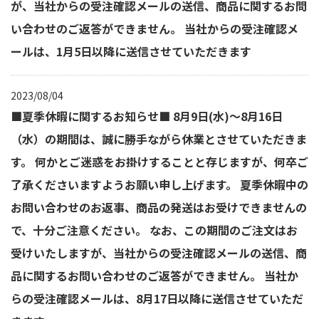
が、当社からの受注確認メールの送信、商品に関するお問
い合わせのご返答ができません。 当社からの受注確認メ
ールは、1月5日以降に送信させていただきます
2023/08/04
■夏季休暇に関するお知らせ■ 8月9日(水)～8月16日
（水）の期間は、誠に勝手ながら休業とさせていただきま
す。 何かとご迷惑をお掛けすることと存じますが、何卒ご
了承くださいますようお願い申し上げます。 夏季休暇中の
お問い合わせのお返事、商品の発送はお受けできませんの
で、十分ご注意ください。 なお、この期間のご注文はお
受けいたしますが、当社からの受注確認メールの送信、商
品に関するお問い合わせのご返答ができません。 当社か
らの受注確認メールは、8月17日以降に送信させていただ