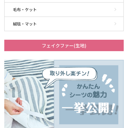
毛布・ケット
絨毯・マット
フェイクファー(生地)