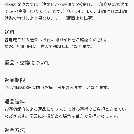
商品の発送まではご注文日から最短で5営業日、一部商品は発送ま
で 6～7営業日いただくことがございます。また、お届け日はお届
け先の地域により異なります。（関西より出荷）
送料
各地域ごとの送料は
お買い物ガイド
をご確認ください。
なお、5,000円以上購入で送料無料となります。
返品・交換について
返品期限
商品到着後8日以内（お届け日を含みます）となります。
返品送料
お客様都合による返品につきましてはお客様のご負担とさせてい
ただきます。商品に欠損がある場合は当方で負担いたします。
返金方法